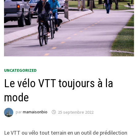
UNCATEGORIZED
Le vélo VTT toujours à la
mode
par
mamaisonbio
25 septembre 2022
Le VTT ou vélo tout terrain en un outil de prédilection