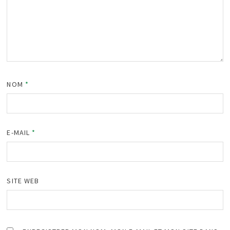
NOM
*
E-MAIL
*
SITE WEB