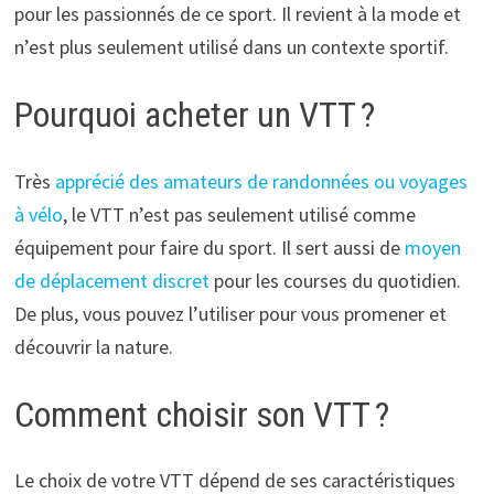
pour les passionnés de ce sport. Il revient à la mode et
n’est plus seulement utilisé dans un contexte sportif.
Pourquoi acheter un VTT ?
Très
apprécié des amateurs de randonnées ou voyages
à vélo
, le VTT n’est pas seulement utilisé comme
équipement pour faire du sport. Il sert aussi de
moyen
de déplacement discret
pour les courses du quotidien.
De plus, vous pouvez l’utiliser pour vous promener et
découvrir la nature.
Comment choisir son VTT ?
Le choix de votre VTT dépend de ses caractéristiques