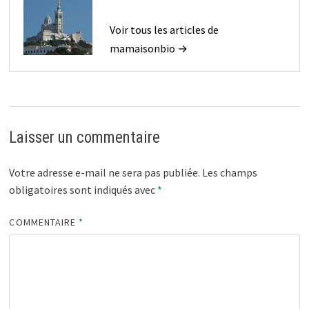
Voir tous les articles de
mamaisonbio →
Laisser un commentaire
Votre adresse e-mail ne sera pas publiée.
Les champs
obligatoires sont indiqués avec
*
COMMENTAIRE
*