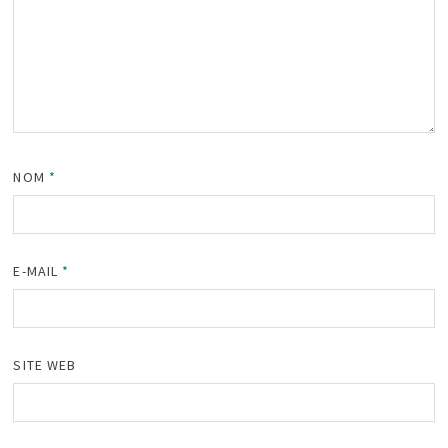
NOM
*
E-MAIL
*
SITE WEB