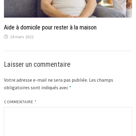
Aide à domicile pour rester à la maison
24 mars 2022
Laisser un commentaire
Votre adresse e-mail ne sera pas publiée.
Les champs
obligatoires sont indiqués avec
*
COMMENTAIRE
*