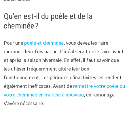
Qu’en est-il du poêle et de la
cheminée ?
Pour une
poele et cheminée
, vous devez les faire
ramoner deux fois par an. L’idéal serait de le faire avant
et après la saison hivernale. En effet, il faut savoir que
les utiliser fréquemment altère leur bon
fonctionnement. Les périodes d’inactivités les rendent
également inefficaces. Avant de
remettre votre poêle ou
votre cheminée en marche à nouveau
, un ramonage
s’avère nécessaire.