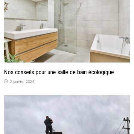
Nos conseils pour une salle de bain écologique
2 janvier 2024