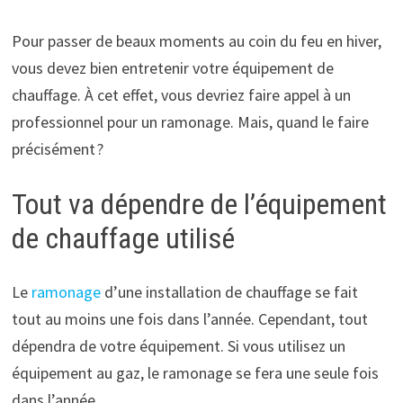
Pour passer de beaux moments au coin du feu en hiver,
vous devez bien entretenir votre équipement de
chauffage. À cet effet, vous devriez faire appel à un
professionnel pour un ramonage. Mais, quand le faire
précisément ?
Tout va dépendre de l’équipement
de chauffage utilisé
Le
ramonage
d’une installation de chauffage se fait
tout au moins une fois dans l’année. Cependant, tout
dépendra de votre équipement. Si vous utilisez un
équipement au gaz, le ramonage se fera une seule fois
dans l’année.