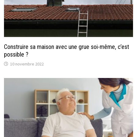
Construire sa maison avec une grue soi-même, c’est
possible ?
10 novembre 2022