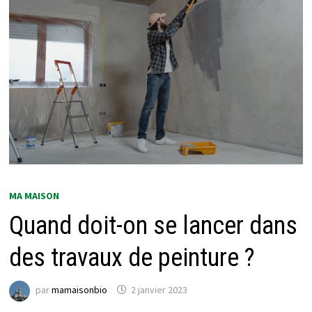
MA MAISON
Quand doit-on se lancer dans
des travaux de peinture ?
par
mamaisonbio
2 janvier 2023