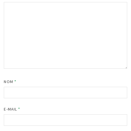
NOM
*
E-MAIL
*