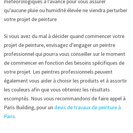
météorologiques à l’avance pour vous assurer
qu’aucune pluie ou humidité élevée ne viendra perturber
votre projet de peinture
Si vous avez du mal à décider quand commencer votre
projet de peinture, envisagez d’engager un peintre
professionnel qui pourra vous conseiller sur le moment
de commencer en fonction des besoins spécifiques de
votre projet. Les peintres professionnels peuvent
également vous aider à choisir les produits et à assortir
les couleurs afin que vous obteniez les résultats
escomptés. Nous vous recommandons de faire appel à
Paris Building, pour un
devis de travaux de peinture à
Paris
.