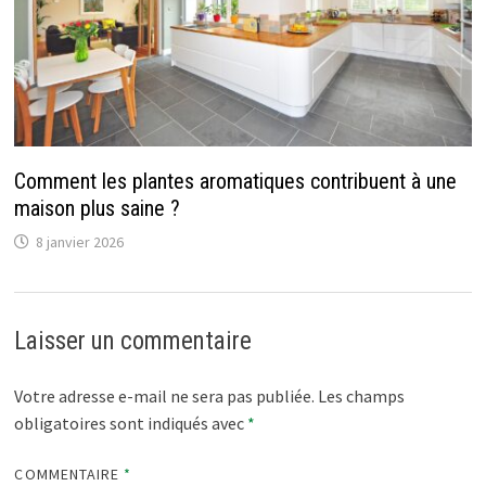
Comment les plantes aromatiques contribuent‌ à​ une
maison plus‍ saine⁠ ?
8 janvier 2026
Laisser un commentaire
Votre adresse e-mail ne sera pas publiée.
Les champs
obligatoires sont indiqués avec
*
COMMENTAIRE
*