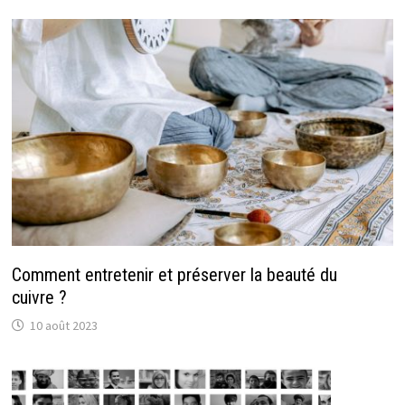
Comment entretenir et préserver la beauté du
cuivre ?
10 août 2023