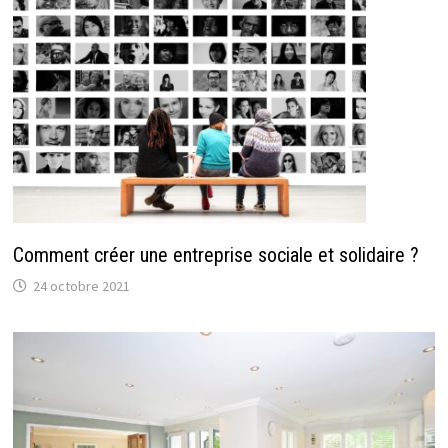
Comment créer une entreprise sociale et solidaire ?
24 octobre 2021