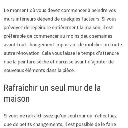
Le moment où vous devez commencer à peindre vos
murs intérieurs dépend de quelques facteurs. Si vous
prévoyez de repeindre entièrement la maison, il est
préférable de commencer au moins deux semaines
avant tout changement important de mobilier ou toute
autre rénovation. Cela vous laisse le temps d’attendre
que la peinture sèche et durcisse avant d’ajouter de
nouveaux éléments dans la pièce.
Rafraîchir un seul mur de la
maison
Si vous ne rafraîchissez qu’un seul mur ou n’effectuez
que de petits changements, il est possible de le faire