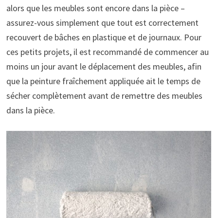
alors que les meubles sont encore dans la pièce –
assurez-vous simplement que tout est correctement
recouvert de bâches en plastique et de journaux. Pour
ces petits projets, il est recommandé de commencer au
moins un jour avant le déplacement des meubles, afin
que la peinture fraîchement appliquée ait le temps de
sécher complètement avant de remettre des meubles
dans la pièce.