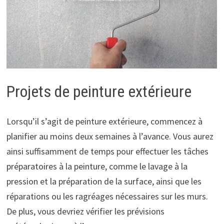
Projets de peinture extérieure
Lorsqu’il s’agit de peinture extérieure, commencez à
planifier au moins deux semaines à l’avance. Vous aurez
ainsi suffisamment de temps pour effectuer les tâches
préparatoires à la peinture, comme le lavage à la
pression et la préparation de la surface, ainsi que les
réparations ou les ragréages nécessaires sur les murs.
De plus, vous devriez vérifier les prévisions