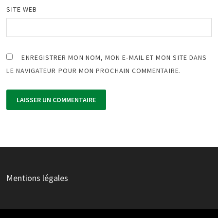
SITE WEB
ENREGISTRER MON NOM, MON E-MAIL ET MON SITE DANS
LE NAVIGATEUR POUR MON PROCHAIN COMMENTAIRE.
Mentions légales